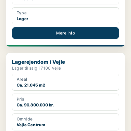
Type
Lager
Mere info
Lagerejendom i Vejle
Lagerejendom i Vejle
Lager til salg i 7100 Vejle
Areal
Ca. 21.045 m2
Pris
Ca. 90.800.000 kr.
Område
Vejle Centrum