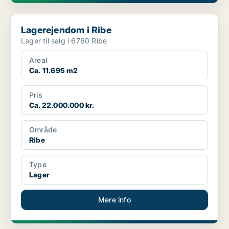
Lagerejendom i Ribe
Lagerejendom i Ribe
Lager til salg i 6760 Ribe
Areal
Ca. 11.695 m2
Pris
Ca. 22.000.000 kr.
Område
Ribe
Type
Lager
Mere info