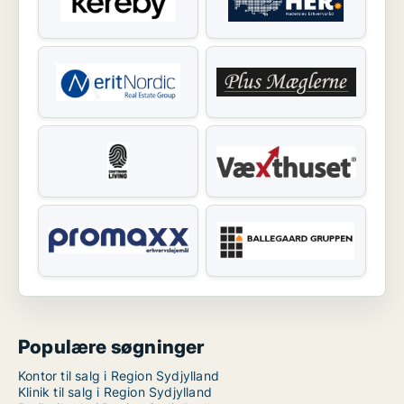
Populære søgninger
Kontor til salg i Region Sydjylland
Klinik til salg i Region Sydjylland