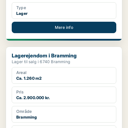
Type
Lager
Mere info
Lagerejendom i Bramming
Lagerejendom i Bramming
Lager til salg i 6740 Bramming
Areal
Ca. 1.260 m2
Pris
Ca. 2.900.000 kr.
Område
Bramming