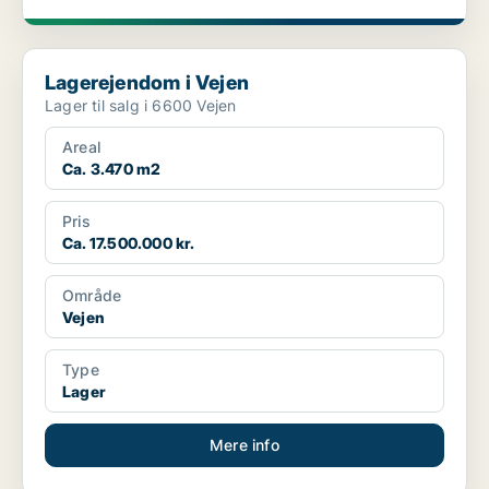
Lagerejendom i Vejen
Lagerejendom i Vejen
Lager til salg i 6600 Vejen
Areal
Ca. 3.470 m2
Pris
Ca. 17.500.000 kr.
Område
Vejen
Type
Lager
Mere info