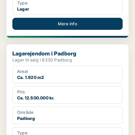
Type
Lager
Mere info
Lagerejendom i Padborg
Lagerejendom i Padborg
Lager til salg i 6330 Padborg
Areal
Ca. 1.920 m2
Pris
Ca. 12.500.000 kr.
Område
Padborg
Type