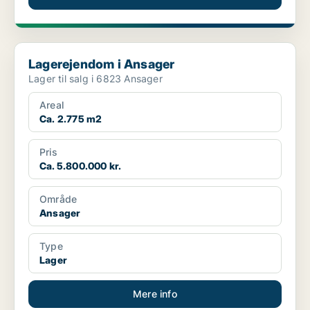
Lagerejendom i Ansager
Lagerejendom i Ansager
Lager til salg i 6823 Ansager
Areal
Ca. 2.775 m2
Pris
Ca. 5.800.000 kr.
Område
Ansager
Type
Lager
Mere info