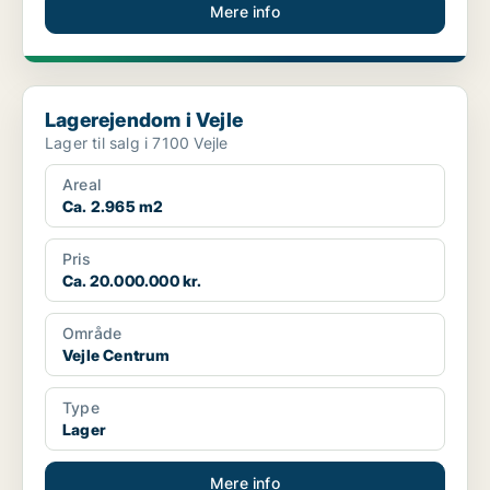
Mere info
Lagerejendom i Vejle
Lagerejendom i Vejle
Lager til salg i 7100 Vejle
Areal
Ca. 2.965 m2
Pris
Ca. 20.000.000 kr.
Område
Vejle Centrum
Type
Lager
Mere info