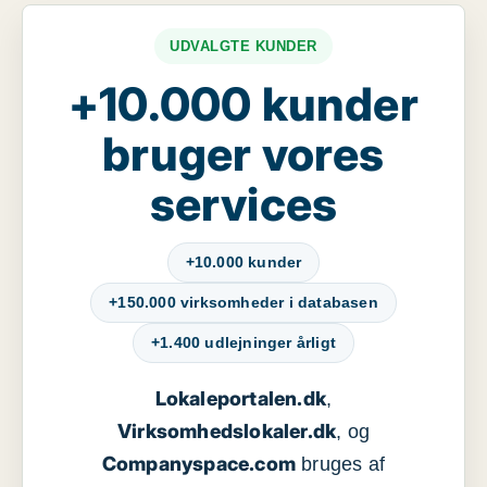
UDVALGTE KUNDER
+10.000 kunder
bruger vores
services
+10.000 kunder
+150.000 virksomheder i databasen
+1.400 udlejninger årligt
Lokaleportalen.dk
,
Virksomhedslokaler.dk
, og
Companyspace.com
bruges af