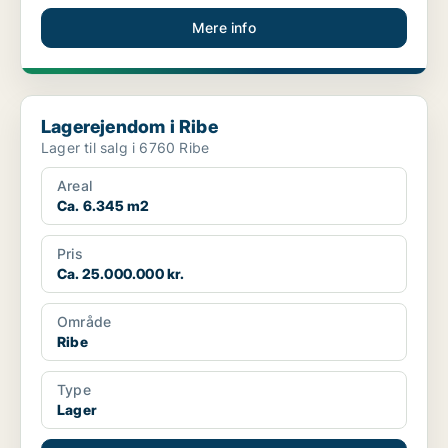
Mere info
Lagerejendom i Ribe
Lagerejendom i Ribe
Lager til salg i 6760 Ribe
Areal
Ca. 6.345 m2
Pris
Ca. 25.000.000 kr.
Område
Ribe
Type
Lager