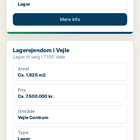
Lager
Mere info
Lagerejendom i Vejle
Lagerejendom i Vejle
Lager til salg i 7100 Vejle
Areal
Ca. 1.925 m2
Pris
Ca. 7.500.000 kr.
Område
Vejle Centrum
Type
Lager