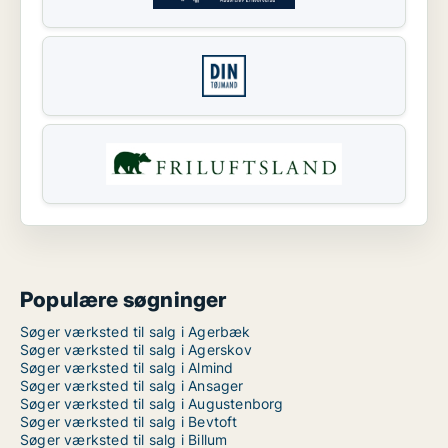
Populære søgninger
Søger værksted til salg i Agerbæk
Søger værksted til salg i Agerskov
Søger værksted til salg i Almind
Søger værksted til salg i Ansager
Søger værksted til salg i Augustenborg
Søger værksted til salg i Bevtoft
Søger værksted til salg i Billum