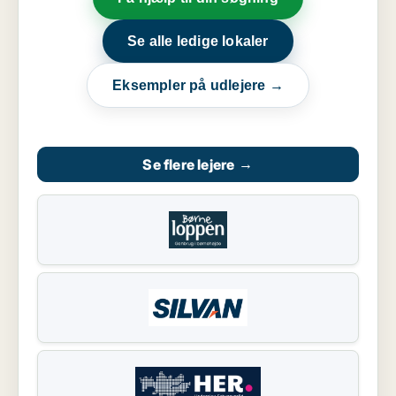
Se alle ledige lokaler
Eksempler på udlejere →
Se flere lejere
→