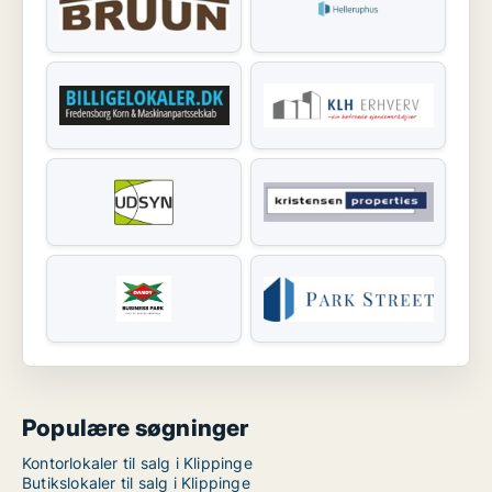
Populære søgninger
Kontorlokaler til salg i Klippinge
Butikslokaler til salg i Klippinge