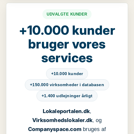
UDVALGTE KUNDER
+10.000 kunder
bruger vores
services
+10.000 kunder
+150.000 virksomheder i databasen
+1.400 udlejninger årligt
Lokaleportalen.dk
,
Virksomhedslokaler.dk
, og
Companyspace.com
bruges af