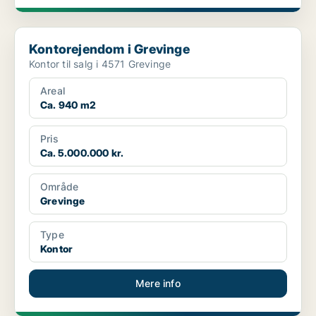
Kontorejendom i Grevinge
Kontorejendom i Grevinge
Kontor til salg i 4571 Grevinge
Areal
Ca. 940 m2
Pris
Ca. 5.000.000 kr.
Område
Grevinge
Type
Kontor
Mere info