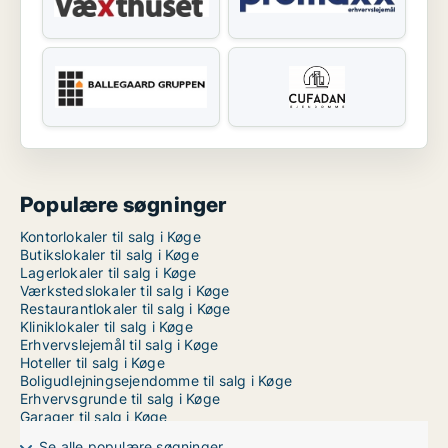
Populære søgninger
Kontorlokaler til salg i Køge
Butikslokaler til salg i Køge
Lagerlokaler til salg i Køge
Værkstedslokaler til salg i Køge
Restaurantlokaler til salg i Køge
Kliniklokaler til salg i Køge
Erhvervslejemål til salg i Køge
Hoteller til salg i Køge
Boligudlejningsejendomme til salg i Køge
Erhvervsgrunde til salg i Køge
Garager til salg i Køge
Se alle populære søgninger