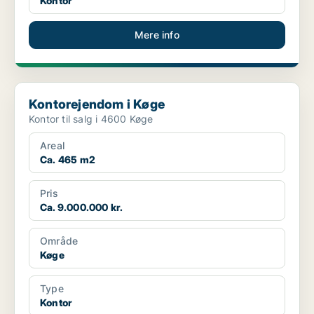
Kontor
Mere info
Kontorejendom i Køge
Kontorejendom i Køge
Kontor til salg i 4600 Køge
Areal
Ca. 465 m2
Pris
Ca. 9.000.000 kr.
Område
Køge
Type
Kontor