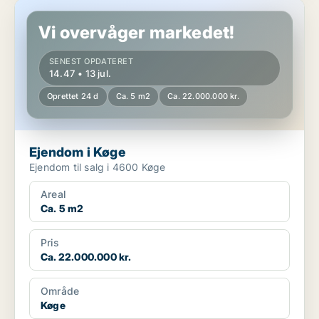
Ejendom i Køge
Vi overvåger markedet!
SENEST OPDATERET
14.47 • 13 jul.
Oprettet 24 d
Ca. 5 m2
Ca. 22.000.000 kr.
Ejendom i Køge
Ejendom til salg i 4600 Køge
Areal
Ca. 5 m2
Pris
Ca. 22.000.000 kr.
Område
Køge