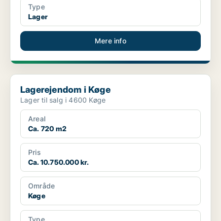
Type
Lager
Mere info
Lagerejendom i Køge
Lagerejendom i Køge
Lager til salg i 4600 Køge
Areal
Ca. 720 m2
Pris
Ca. 10.750.000 kr.
Område
Køge
Type