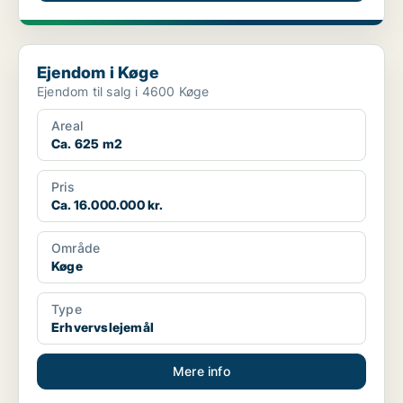
Ejendom i Køge
Ejendom i Køge
Ejendom til salg i 4600 Køge
Areal
Ca. 625 m2
Pris
Ca. 16.000.000 kr.
Område
Køge
Type
Erhvervslejemål
Mere info