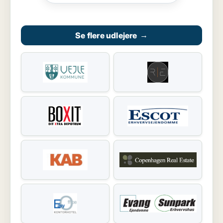
Se flere udlejere
→