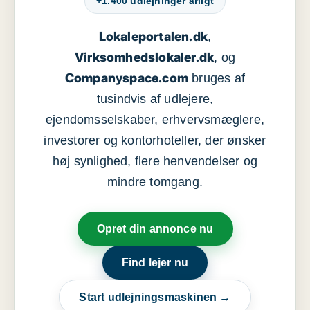
+1.400 udlejninger årligt
Lokaleportalen.dk
,
Virksomhedslokaler.dk
, og
Companyspace.com
bruges af
tusindvis af udlejere,
ejendomsselskaber, erhvervsmæglere,
investorer og kontorhoteller, der ønsker
høj synlighed, flere henvendelser og
mindre tomgang.
Opret din annonce nu
Find lejer nu
Start udlejningsmaskinen →