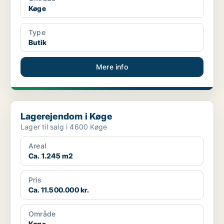
Køge
Type
Butik
Mere info
Lagerejendom i Køge
Lagerejendom i Køge
Lager til salg i 4600 Køge
Areal
Ca. 1.245 m2
Pris
Ca. 11.500.000 kr.
Område
Køge