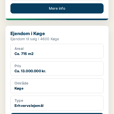
Mere info
Ejendom i Køge
Ejendom i Køge
Ejendom til salg i 4600 Køge
Areal
Ca. 715 m2
Pris
Ca. 13.000.000 kr.
Område
Køge
Type
Erhvervslejemål