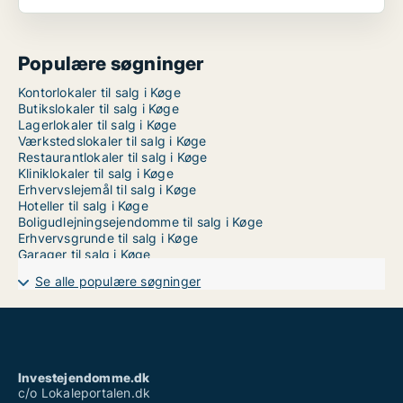
Populære søgninger
Kontorlokaler til salg i Køge
Butikslokaler til salg i Køge
Lagerlokaler til salg i Køge
Værkstedslokaler til salg i Køge
Restaurantlokaler til salg i Køge
Kliniklokaler til salg i Køge
Erhvervslejemål til salg i Køge
Hoteller til salg i Køge
Boligudlejningsejendomme til salg i Køge
Erhvervsgrunde til salg i Køge
Garager til salg i Køge
Se alle populære søgninger
Investejendomme.dk
c/o Lokaleportalen.dk