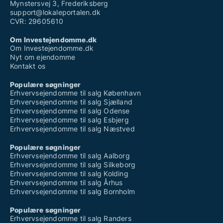
Mynstersvej 3, Frederiksberg
support@lokaleportalen.dk
CVR: 29605610
Om Investejendomme.dk
Om Investejendomme.dk
Nyt om ejendomme
Kontakt os
Populære søgninger
Erhvervsejendomme til salg København
Erhvervsejendomme til salg Sjælland
Erhvervsejendomme til salg Odense
Erhvervsejendomme til salg Esbjerg
Erhvervsejendomme til salg Næstved
Populære søgninger
Erhvervsejendomme til salg Aalborg
Erhvervsejendomme til salg Silkeborg
Erhvervsejendomme til salg Kolding
Erhvervsejendomme til salg Århus
Erhvervsejendomme til salg Bornholm
Populære søgninger
Erhvervsejendomme til salg Randers