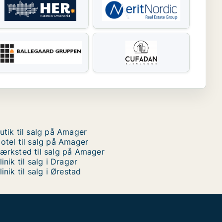
utik til salg på Amager
otel til salg på Amager
ærksted til salg på Amager
linik til salg i Dragør
linik til salg i Ørestad