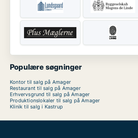
Populære søgninger
Kontor til salg på Amager
Restaurant til salg på Amager
Erhvervsgrund til salg på Amager
Produktionslokaler til salg på Amager
Klinik til salg i Kastrup