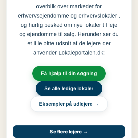
overblik over markedet for
erhvervsejendomme og erhvervslokaler ,
og hurtig besked om nye lokaler til leje
og ejendomme til salg. Herunder ser du
et lille bitte udsnit af de lejere der
anvender Lokaleportalen.dk:
Få hjælp til din søgning
Se alle ledige lokaler
Eksempler på udlejere →
Se flere lejere
→