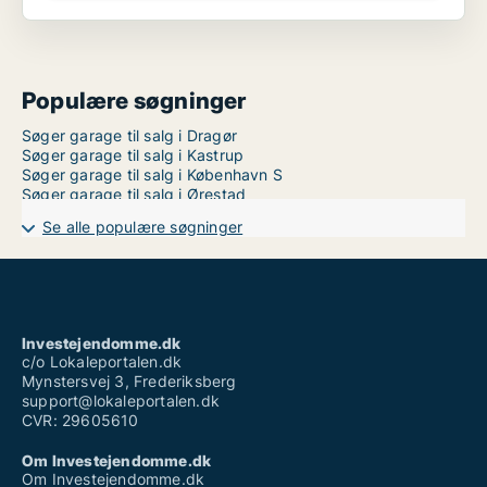
Populære søgninger
Søger garage til salg i Dragør
Søger garage til salg i Kastrup
Søger garage til salg i København S
Søger garage til salg i Ørestad
Se alle populære søgninger
Investejendomme.dk
c/o Lokaleportalen.dk
Mynstersvej 3, Frederiksberg
support@lokaleportalen.dk
CVR: 29605610
Om Investejendomme.dk
Om Investejendomme.dk