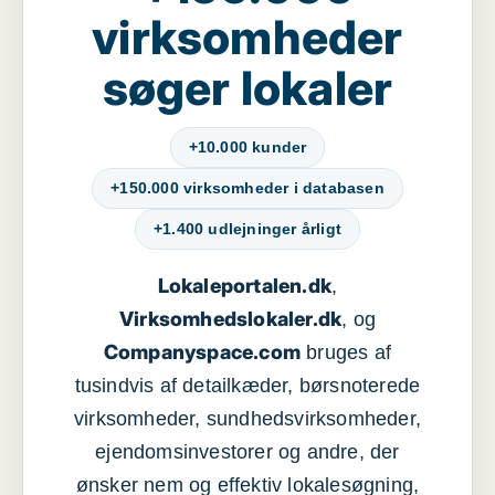
virksomheder
søger lokaler
+10.000 kunder
+150.000 virksomheder i databasen
+1.400 udlejninger årligt
Lokaleportalen.dk
,
Virksomhedslokaler.dk
, og
Companyspace.com
bruges af
tusindvis af detailkæder, børsnoterede
virksomheder, sundhedsvirksomheder,
ejendomsinvestorer og andre, der
ønsker nem og effektiv lokalesøgning,