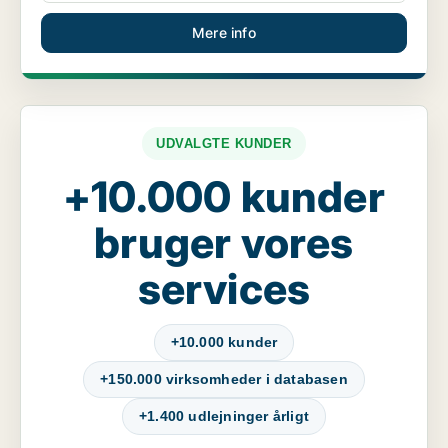
Mere info
UDVALGTE KUNDER
+10.000 kunder
bruger vores
services
+10.000 kunder
+150.000 virksomheder i databasen
+1.400 udlejninger årligt