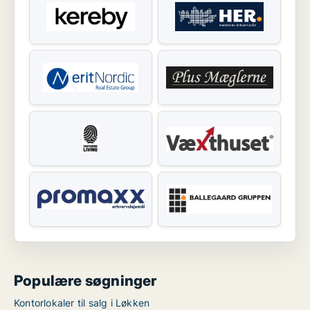
Populære søgninger
Kontorlokaler til salg i Løkken