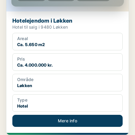
Hotelejendom i Løkken
Hotel til salg i 9480 Løkken
Areal
Ca. 5.650 m2
Pris
Ca. 4.000.000 kr.
Område
Løkken
Type
Hotel
Mere info