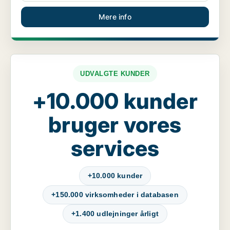
Mere info
UDVALGTE KUNDER
+10.000 kunder
bruger vores
services
+10.000 kunder
+150.000 virksomheder i databasen
+1.400 udlejninger årligt