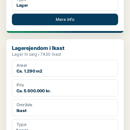
Lager
Mere info
Lagerejendom i Ikast
Lagerejendom i Ikast
Lager til salg i 7430 Ikast
Areal
Ca. 1.290 m2
Pris
Ca. 5.500.000 kr.
Område
Ikast
Type