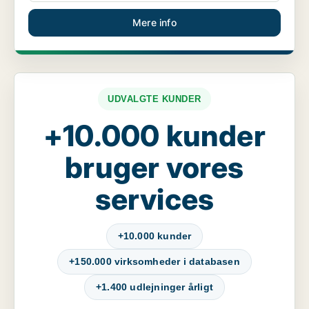
Mere info
UDVALGTE KUNDER
+10.000 kunder
bruger vores
services
+10.000 kunder
+150.000 virksomheder i databasen
+1.400 udlejninger årligt