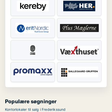
Populære søgninger
Kontorlokaler til salg i Frederikssund