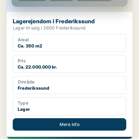
Lagerejendom i Frederikssund
Lager til salg i 3600 Frederikssund
Areal
Ca. 350 m2
Pris
Ca. 22.000.000 kr.
Område
Frederikssund
Type
Lager
Mere info