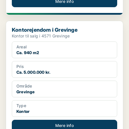
Mere info
Kontorejendom i Grevinge
Kontorejendom i Grevinge
Kontor til salg i 4571 Grevinge
Areal
Ca. 940 m2
Pris
Ca. 5.000.000 kr.
Område
Grevinge
Type
Kontor
Mere info