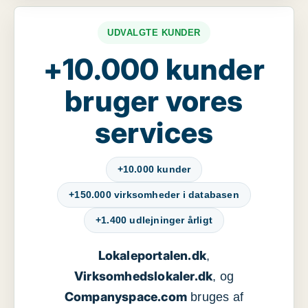
UDVALGTE KUNDER
+10.000 kunder
bruger vores
services
+10.000 kunder
+150.000 virksomheder i databasen
+1.400 udlejninger årligt
Lokaleportalen.dk
,
Virksomhedslokaler.dk
, og
Companyspace.com
bruges af