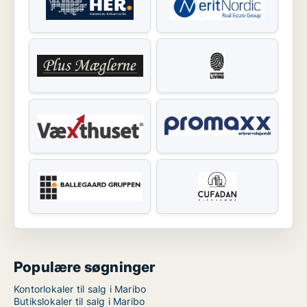
Populære søgninger
Kontorlokaler til salg i Maribo
Butikslokaler til salg i Maribo