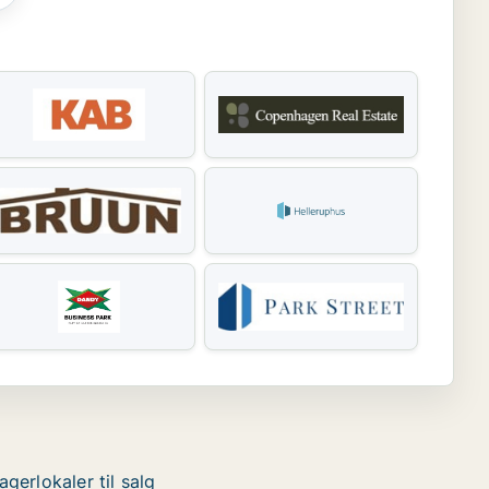
agerlokaler til salg