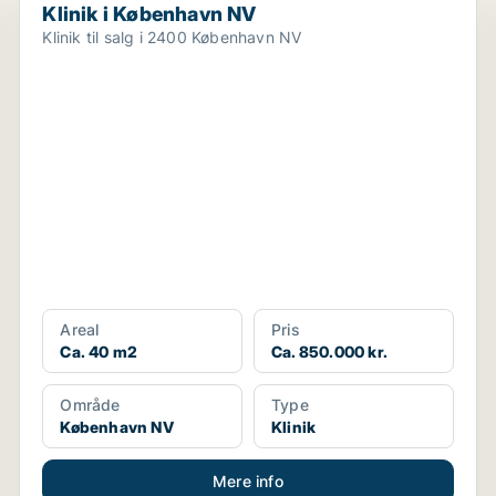
Klinik i København NV
Klinik til salg i 2400 København NV
Areal
Pris
Ca. 40 m2
Ca. 850.000 kr.
Område
Type
København NV
Klinik
Mere info