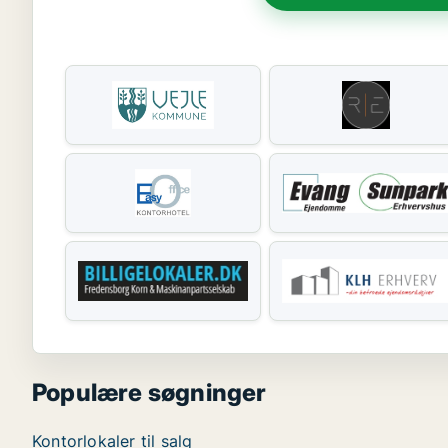
Populære søgninger
Kontorlokaler til salg