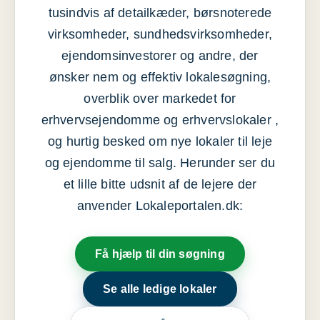
tusindvis af detailkæder, børsnoterede
virksomheder, sundhedsvirksomheder,
ejendomsinvestorer og andre, der
ønsker nem og effektiv lokalesøgning,
overblik over markedet for
erhvervsejendomme og erhvervslokaler ,
og hurtig besked om nye lokaler til leje
og ejendomme til salg. Herunder ser du
et lille bitte udsnit af de lejere der
anvender Lokaleportalen.dk:
Få hjælp til din søgning
Se alle ledige lokaler