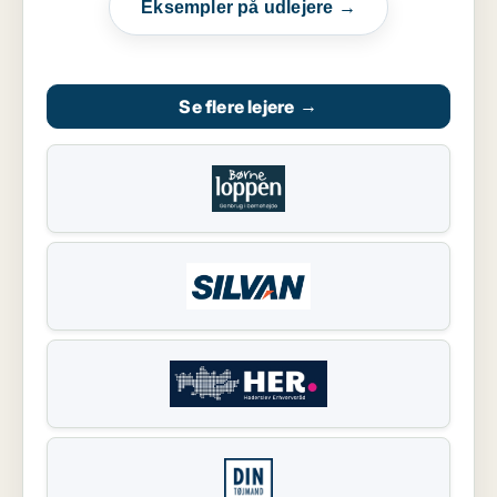
Eksempler på udlejere →
Se flere lejere
→