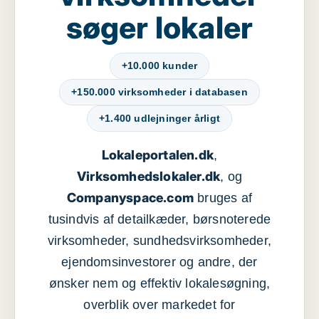
søger lokaler
+10.000 kunder
+150.000 virksomheder i databasen
+1.400 udlejninger årligt
Lokaleportalen.dk
,
Virksomhedslokaler.dk
, og
Companyspace.com
bruges af
tusindvis af detailkæder, børsnoterede
virksomheder, sundhedsvirksomheder,
ejendomsinvestorer og andre, der
ønsker nem og effektiv lokalesøgning,
overblik over markedet for