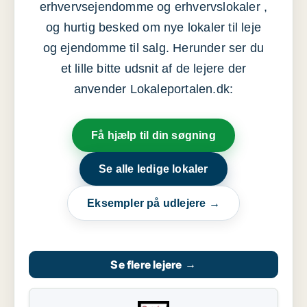
erhvervsejendomme og erhvervslokaler ,
og hurtig besked om nye lokaler til leje
og ejendomme til salg. Herunder ser du
et lille bitte udsnit af de lejere der
anvender Lokaleportalen.dk:
Få hjælp til din søgning
Se alle ledige lokaler
Eksempler på udlejere →
Se flere lejere
→