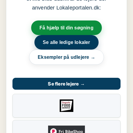
anvender Lokaleportalen.dk:
Få hjælp til din søgning
Se alle ledige lokaler
Eksempler på udlejere →
Se flere lejere
→