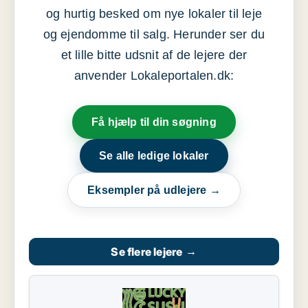
og hurtig besked om nye lokaler til leje
og ejendomme til salg. Herunder ser du
et lille bitte udsnit af de lejere der
anvender Lokaleportalen.dk:
Få hjælp til din søgning
Se alle ledige lokaler
Eksempler på udlejere →
Se flere lejere
→