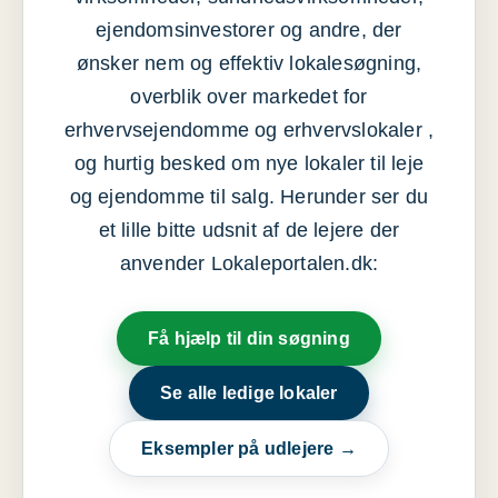
ejendomsinvestorer og andre, der
ønsker nem og effektiv lokalesøgning,
overblik over markedet for
erhvervsejendomme og erhvervslokaler ,
og hurtig besked om nye lokaler til leje
og ejendomme til salg. Herunder ser du
et lille bitte udsnit af de lejere der
anvender Lokaleportalen.dk:
Få hjælp til din søgning
Se alle ledige lokaler
Eksempler på udlejere →