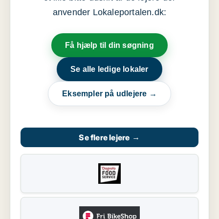
anvender Lokaleportalen.dk:
Få hjælp til din søgning
Se alle ledige lokaler
Eksempler på udlejere →
Se flere lejere
→