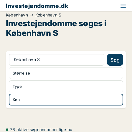
Investejendomme.dk
København
København S
Investejendomme søges i
København S
København S
Søg
Størrelse
Type
Køb
76 aktive søgeannoncer lige nu