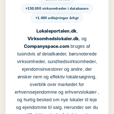
+150.000 virksomheder i databasen
+1.400 udlejninger årligt
Lokaleportalen.dk
,
Virksomhedslokaler.dk
, og
Companyspace.com
bruges af
tusindvis af detailkæder, børsnoterede
virksomheder, sundhedsvirksomheder,
ejendomsinvestorer og andre, der
ønsker nem og effektiv lokalesøgning,
overblik over markedet for
erhvervsejendomme og erhvervslokaler ,
og hurtig besked om nye lokaler til leje
og ejendomme til salg. Herunder ser du