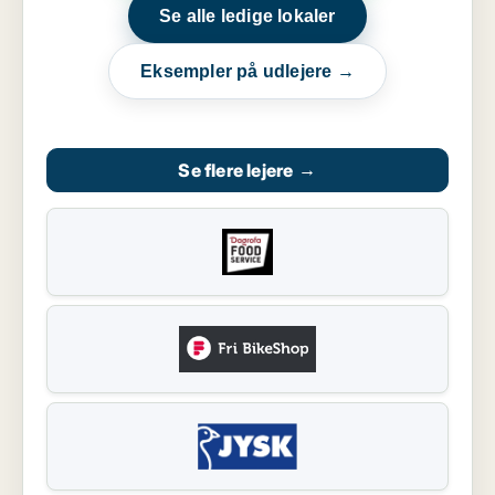
Se alle ledige lokaler
Eksempler på udlejere →
Se flere lejere
→