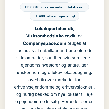
+150.000 virksomheder i databasen
+1.400 udlejninger årligt
Lokaleportalen.dk
,
Virksomhedslokaler.dk
, og
Companyspace.com
bruges af
tusindvis af detailkæder, børsnoterede
virksomheder, sundhedsvirksomheder,
ejendomsinvestorer og andre, der
ønsker nem og effektiv lokalesøgning,
overblik over markedet for
erhvervsejendomme og erhvervslokaler ,
og hurtig besked om nye lokaler til leje
og ejendomme til salg. Herunder ser du