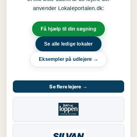
anvender Lokaleportalen.dk:
Få hjælp til din søgning
Se alle ledige lokaler
Eksempler på udlejere →
Se flere lejere
→