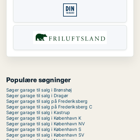
Populære søgninger
Søger garage til salg i Brønshøj
Søger garage til salg i Dragør
Søger garage til salg på Frederiksberg
Søger garage til salg på Frederiksberg C
Søger garage til salg i Kastrup
Søger garage til salg i København K
Søger garage til salg i København NV
Søger garage til salg i København S
Søger garage til salg i København SV