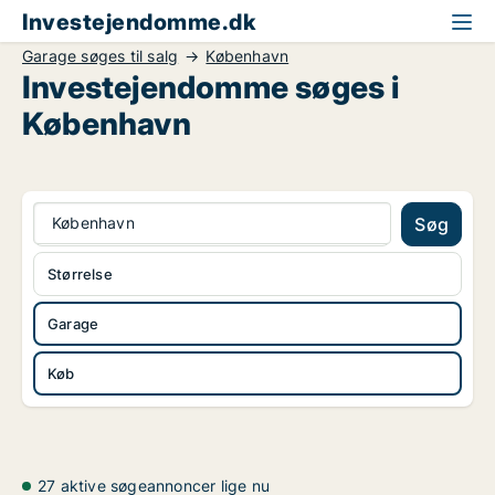
Investejendomme.dk
Garage søges til salg
København
Investejendomme søges i
København
København
Søg
Størrelse
Garage
Køb
27 aktive søgeannoncer lige nu