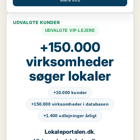
UDVALGTE KUNDER
UDVALGTE VIP-LEJERE
+150.000
virksomheder
søger lokaler
+10.000 kunder
+150.000 virksomheder i databasen
+1.400 udlejninger årligt
Lokaleportalen.dk
,