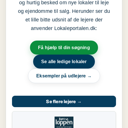
og hurtig besked om nye lokaler til leje
og ejendomme til salg. Herunder ser du
et lille bitte udsnit af de lejere der
anvender Lokaleportalen.dk:
Få hjælp til din søgning
Se alle ledige lokaler
Eksempler på udlejere →
Se flere lejere
→