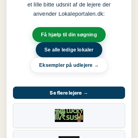
et lille bitte udsnit af de lejere der
anvender Lokaleportalen.dk:
Få hjælp til din søgning
Se alle ledige lokaler
Eksempler på udlejere →
Se flere lejere
→