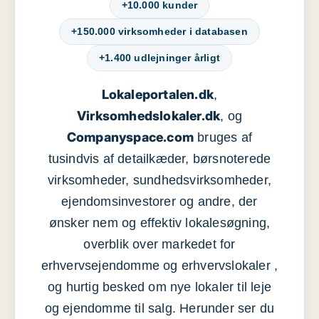
+10.000 kunder
+150.000 virksomheder i databasen
+1.400 udlejninger årligt
Lokaleportalen.dk
,
Virksomhedslokaler.dk
, og
Companyspace.com
bruges af
tusindvis af detailkæder, børsnoterede
virksomheder, sundhedsvirksomheder,
ejendomsinvestorer og andre, der
ønsker nem og effektiv lokalesøgning,
overblik over markedet for
erhvervsejendomme og erhvervslokaler ,
og hurtig besked om nye lokaler til leje
og ejendomme til salg. Herunder ser du