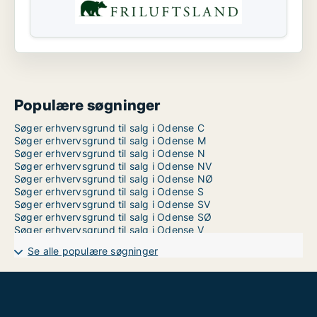
Populære søgninger
Søger erhvervsgrund til salg i Odense C
Søger erhvervsgrund til salg i Odense M
Søger erhvervsgrund til salg i Odense N
Søger erhvervsgrund til salg i Odense NV
Søger erhvervsgrund til salg i Odense NØ
Søger erhvervsgrund til salg i Odense S
Søger erhvervsgrund til salg i Odense SV
Søger erhvervsgrund til salg i Odense SØ
Søger erhvervsgrund til salg i Odense V
Se alle populære søgninger