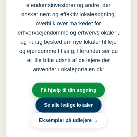
ejendomsinvestorer og andre, der
ønsker nem og effektiv lokalesøgning,
overblik over markedet for
erhvervsejendomme og erhvervslokaler ,
og hurtig besked om nye lokaler til leje
og ejendomme til salg. Herunder ser du
et lille bitte udsnit af de lejere der
anvender Lokaleportalen.dk:
Få hjælp til din søgning
Se alle ledige lokaler
Eksempler på udlejere →