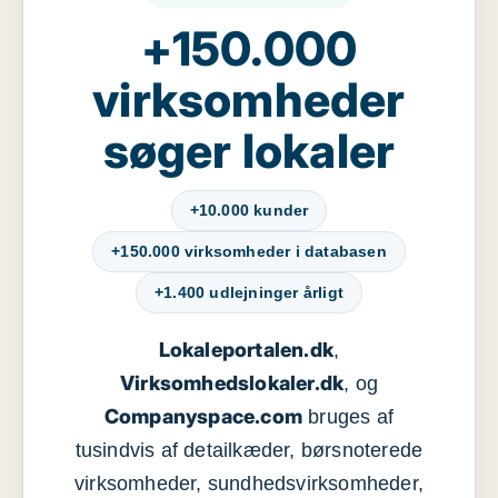
+150.000
virksomheder
søger lokaler
+10.000 kunder
+150.000 virksomheder i databasen
+1.400 udlejninger årligt
Lokaleportalen.dk
,
Virksomhedslokaler.dk
, og
Companyspace.com
bruges af
tusindvis af detailkæder, børsnoterede
virksomheder, sundhedsvirksomheder,