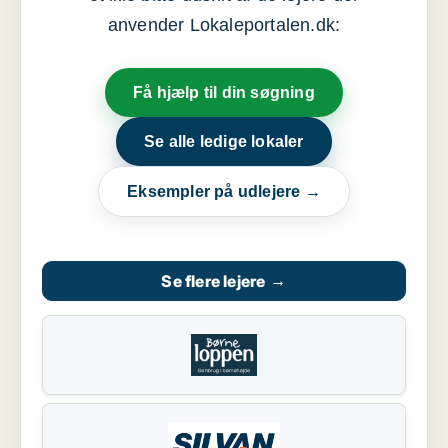
anvender Lokaleportalen.dk:
Få hjælp til din søgning
Se alle ledige lokaler
Eksempler på udlejere →
Se flere lejere
→