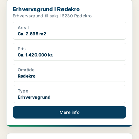
Erhvervsgrund i Rødekro
Erhvervsgrund i Rødekro
Erhvervsgrund til salg i 6230 Rødekro
Areal
Ca. 2.695 m2
Pris
Ca. 1.420.000 kr.
Område
Rødekro
Type
Erhvervsgrund
Mere info
Erhvervsgrund i Rødekro