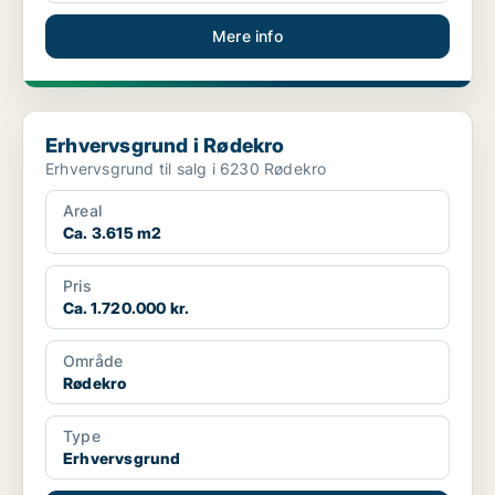
Mere info
Erhvervsgrund i Rødekro
Erhvervsgrund i Rødekro
Erhvervsgrund til salg i 6230 Rødekro
Areal
Ca. 3.615 m2
Pris
Ca. 1.720.000 kr.
Område
Rødekro
Type
Erhvervsgrund