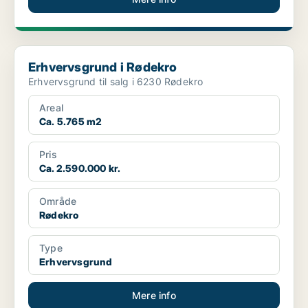
Erhvervsgrund i Rødekro
Erhvervsgrund i Rødekro
Erhvervsgrund til salg i 6230 Rødekro
Areal
Ca. 5.765 m2
Pris
Ca. 2.590.000 kr.
Område
Rødekro
Type
Erhvervsgrund
Mere info