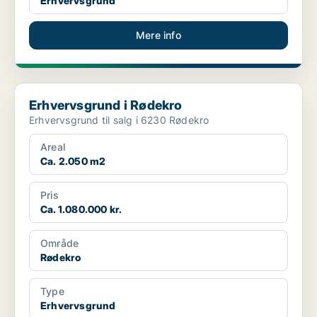
Erhvervsgrund
Mere info
Erhvervsgrund i Rødekro
Erhvervsgrund i Rødekro
Erhvervsgrund til salg i 6230 Rødekro
Areal
Ca. 2.050 m2
Pris
Ca. 1.080.000 kr.
Område
Rødekro
Type
Erhvervsgrund