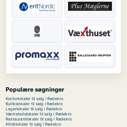
Populære søgninger
Kontorlokaler til salg i Rødekro
Butikslokaler til salg i Rødekro
Lagerlokaler til salg i Rødekro
Værkstedslokaler til salg i Rødekro
Restaurantlokaler til salg i Rødekro
Kliniklokaler til salg i Rødekro