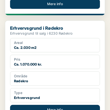
Mere info
Erhvervsgrund i Rødekro
Erhvervsgrund i Rødekro
Erhvervsgrund til salg i 6230 Rødekro
Areal
Ca. 2.030 m2
Pris
Ca. 1.070.000 kr.
Område
Rødekro
Type
Erhvervsgrund
Mere info