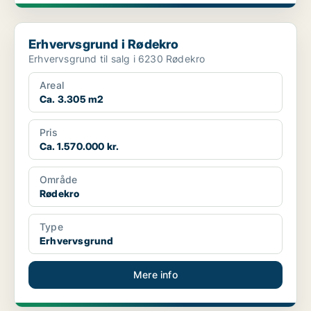
Erhvervsgrund i Rødekro
Erhvervsgrund i Rødekro
Erhvervsgrund til salg i 6230 Rødekro
Areal
Ca. 3.305 m2
Pris
Ca. 1.570.000 kr.
Område
Rødekro
Type
Erhvervsgrund
Mere info