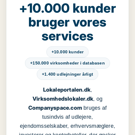
+10.000 kunder
bruger vores
services
+10.000 kunder
+150.000 virksomheder i databasen
+1.400 udlejninger årligt
Lokaleportalen.dk
,
Virksomhedslokaler.dk
, og
Companyspace.com
bruges af
tusindvis af udlejere,
ejendomsselskaber, erhvervsmæglere,