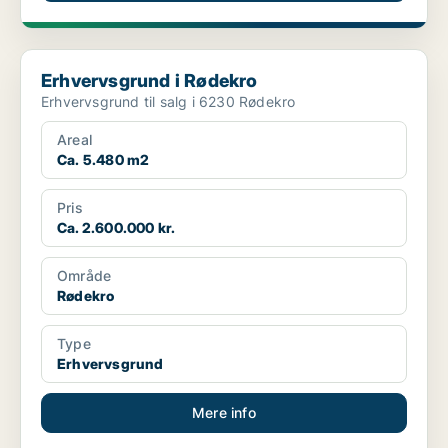
Erhvervsgrund i Rødekro
Erhvervsgrund i Rødekro
Erhvervsgrund til salg i 6230 Rødekro
Areal
Ca. 5.480 m2
Pris
Ca. 2.600.000 kr.
Område
Rødekro
Type
Erhvervsgrund
Mere info