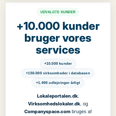
UDVALGTE KUNDER
+10.000 kunder
bruger vores
services
+10.000 kunder
+150.000 virksomheder i databasen
+1.400 udlejninger årligt
Lokaleportalen.dk
,
Virksomhedslokaler.dk
, og
Companyspace.com
bruges af