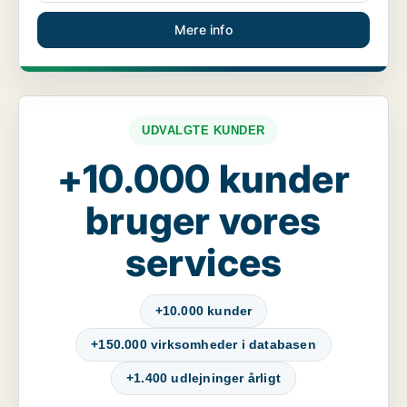
Mere info
UDVALGTE KUNDER
+10.000 kunder
bruger vores
services
+10.000 kunder
+150.000 virksomheder i databasen
+1.400 udlejninger årligt