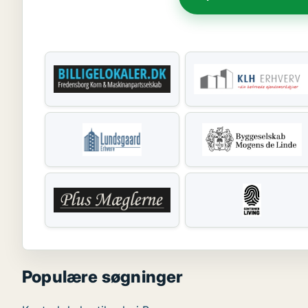
Populære søgninger