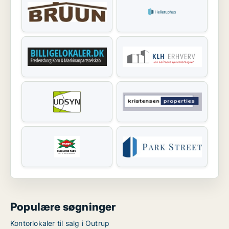
Populære søgninger
Kontorlokaler til salg i Outrup