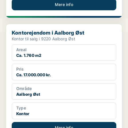
Mere info
Kontorejendom i Aalborg Øst
Kontorejendom i Aalborg Øst
Kontor til salg i 9220 Aalborg Øst
Areal
Ca. 1.760 m2
Pris
Ca. 17.000.000 kr.
Område
Aalborg Øst
Type
Kontor
Mere info