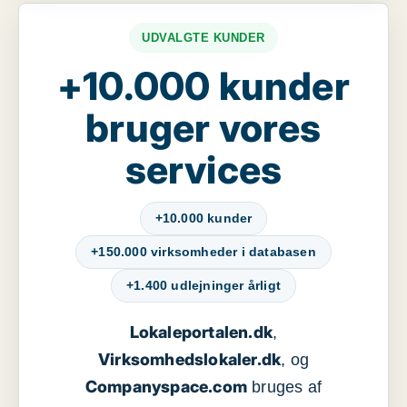
UDVALGTE KUNDER
+10.000 kunder
bruger vores
services
+10.000 kunder
+150.000 virksomheder i databasen
+1.400 udlejninger årligt
Lokaleportalen.dk
,
Virksomhedslokaler.dk
, og
Companyspace.com
bruges af