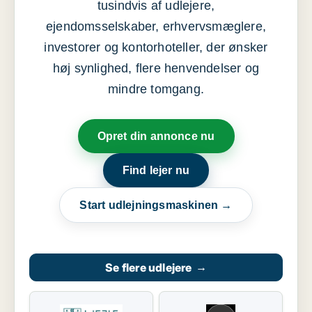
tusindvis af udlejere,
ejendomsselskaber, erhvervsmæglere,
investorer og kontorhoteller, der ønsker
høj synlighed, flere henvendelser og
mindre tomgang.
Opret din annonce nu
Find lejer nu
Start udlejningsmaskinen →
Se flere udlejere
→