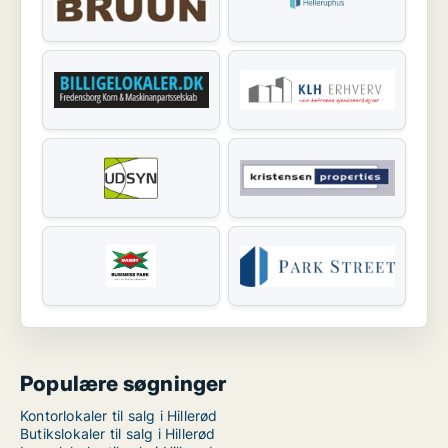
Populære søgninger
Kontorlokaler til salg i Hillerød
Butikslokaler til salg i Hillerød