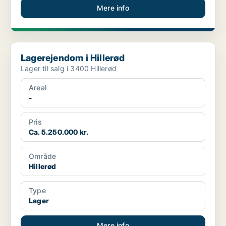
Mere info
Lagerejendom i Hillerød
Lagerejendom i Hillerød
Lager til salg i 3400 Hillerød
Areal
-
Pris
Ca. 5.250.000 kr.
Område
Hillerød
Type
Lager
Mere info