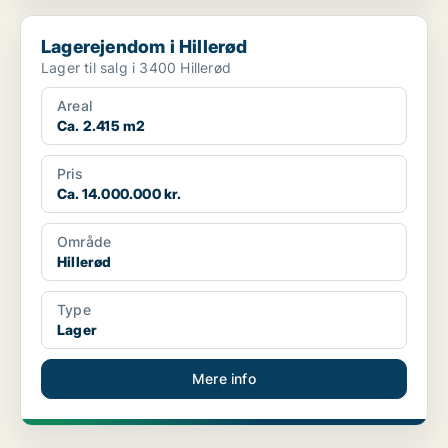
Lagerejendom i Hillerød
Lagerejendom i Hillerød
Lager til salg i 3400 Hillerød
Areal
Ca. 2.415 m2
Pris
Ca. 14.000.000 kr.
Område
Hillerød
Type
Lager
Mere info