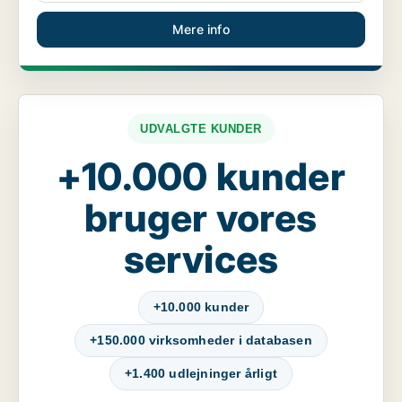
Mere info
UDVALGTE KUNDER
+10.000 kunder
bruger vores
services
+10.000 kunder
+150.000 virksomheder i databasen
+1.400 udlejninger årligt