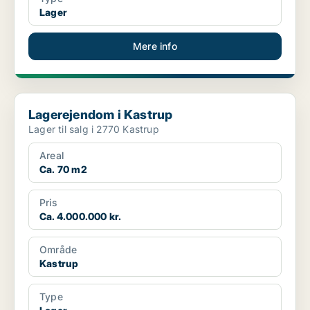
Lager
Mere info
Lagerejendom i Kastrup
Lagerejendom i Kastrup
Lager til salg i 2770 Kastrup
Areal
Ca. 70 m2
Pris
Ca. 4.000.000 kr.
Område
Kastrup
Type