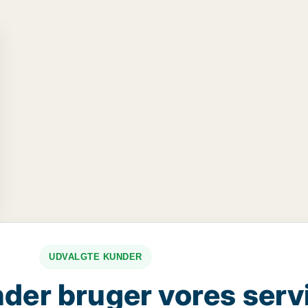
UDVALGTE KUNDER
der bruger vores serv