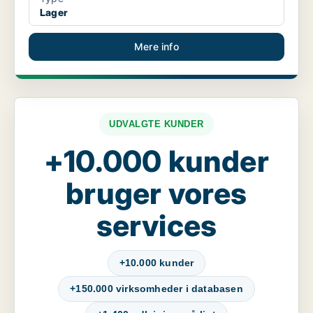
Lager
Mere info
UDVALGTE KUNDER
+10.000 kunder
bruger vores
services
+10.000 kunder
+150.000 virksomheder i databasen