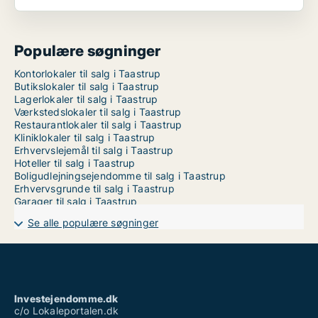
Populære søgninger
Kontorlokaler til salg i Taastrup
Butikslokaler til salg i Taastrup
Lagerlokaler til salg i Taastrup
Værkstedslokaler til salg i Taastrup
Restaurantlokaler til salg i Taastrup
Kliniklokaler til salg i Taastrup
Erhvervslejemål til salg i Taastrup
Hoteller til salg i Taastrup
Boligudlejningsejendomme til salg i Taastrup
Erhvervsgrunde til salg i Taastrup
Garager til salg i Taastrup
Se alle populære søgninger
Investejendomme.dk
c/o Lokaleportalen.dk