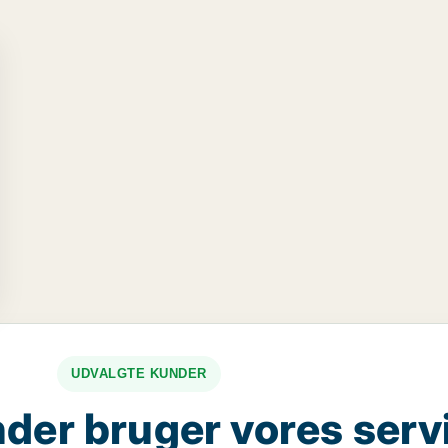
UDVALGTE KUNDER
der bruger vores serv