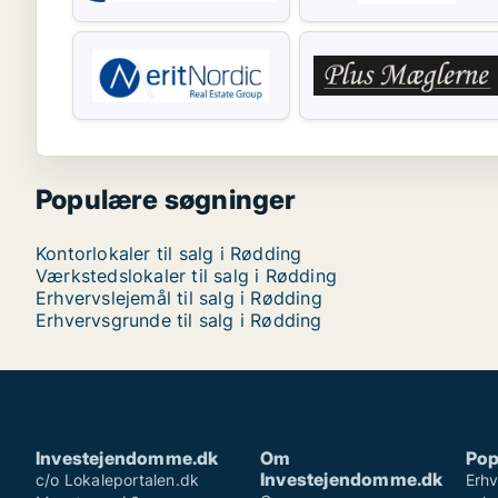
Populære søgninger
Kontorlokaler til salg i Rødding
Værkstedslokaler til salg i Rødding
Erhvervslejemål til salg i Rødding
Erhvervsgrunde til salg i Rødding
Investejendomme.dk
Om
Pop
Investejendomme.dk
c/o Lokaleportalen.dk
Erhv