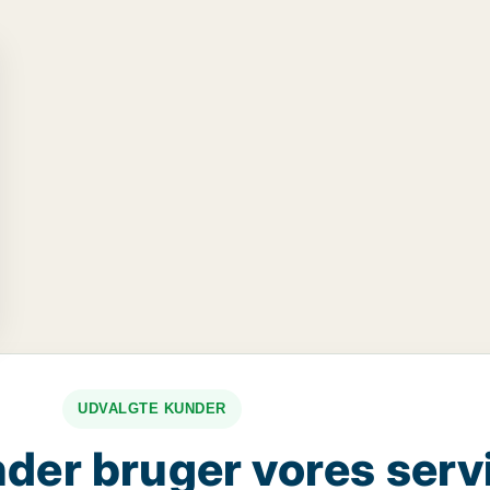
UDVALGTE KUNDER
der bruger vores serv