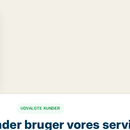
UDVALGTE KUNDER
der bruger vores serv