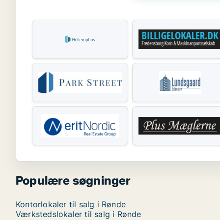
Populære søgninger
Kontorlokaler til salg i Rønde
Værkstedslokaler til salg i Rønde