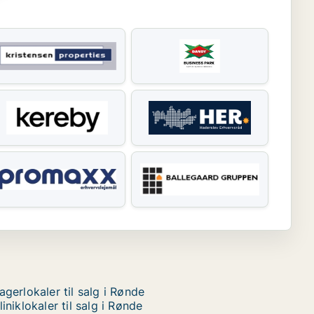
agerlokaler til salg i Rønde
liniklokaler til salg i Rønde