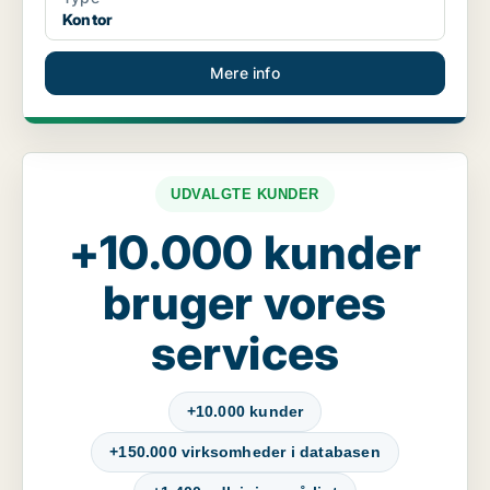
Kontor
Mere info
UDVALGTE KUNDER
+10.000 kunder
bruger vores
services
+10.000 kunder
+150.000 virksomheder i databasen