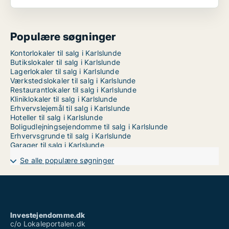
Populære søgninger
Kontorlokaler til salg i Karlslunde
Butikslokaler til salg i Karlslunde
Lagerlokaler til salg i Karlslunde
Værkstedslokaler til salg i Karlslunde
Restaurantlokaler til salg i Karlslunde
Kliniklokaler til salg i Karlslunde
Erhvervslejemål til salg i Karlslunde
Hoteller til salg i Karlslunde
Boligudlejningsejendomme til salg i Karlslunde
Erhvervsgrunde til salg i Karlslunde
Garager til salg i Karlslunde
Se alle populære søgninger
Investejendomme.dk
c/o Lokaleportalen.dk