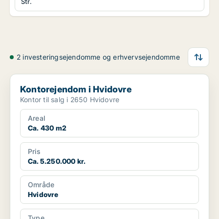
Str.
2 investeringsejendomme og erhvervsejendomme
Kontorejendom i Hvidovre
Kontorejendom i Hvidovre
Kontor til salg i 2650 Hvidovre
Areal
Ca. 430 m2
Pris
Ca. 5.250.000 kr.
Område
Hvidovre
Type