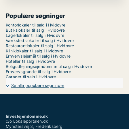
Populære søgninger
Kontorlokaler til salg i Hvidovre
Butikslokaler til salg i Hvidovre
Lagerlokaler til salg i Hvidovre
Værkstedslokaler til salg i Hvidovre
Restaurantlokaler til salg i Hvidovre
Kliniklokaler til salg i Hvidovre
Erhvervslejemål til salg i Hvidovre
Hoteller til salg i Hvidovre
Boligudlejningsejendomme til salg i Hvidovre
Erhvervsgrunde til salg i Hvidovre
Garager til salg i Hvidovre
Se alle populære søgninger
Investejendomme.dk
c/o Lokaleportalen.dk
Mynstersvej 3, Frederiksberg