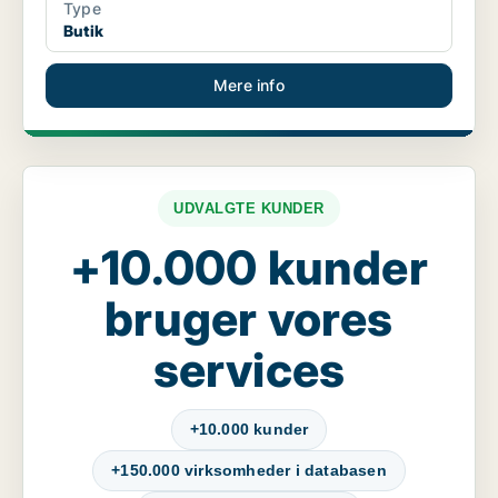
Type
Butik
Mere info
UDVALGTE KUNDER
+10.000 kunder
bruger vores
services
+10.000 kunder
+150.000 virksomheder i databasen