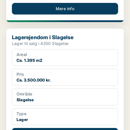
Mere info
Lagerejendom i Slagelse
Lagerejendom i Slagelse
Lager til salg i 4200 Slagelse
Areal
Ca. 1.395 m2
Pris
Ca. 3.500.000 kr.
Område
Slagelse
Type
Lager