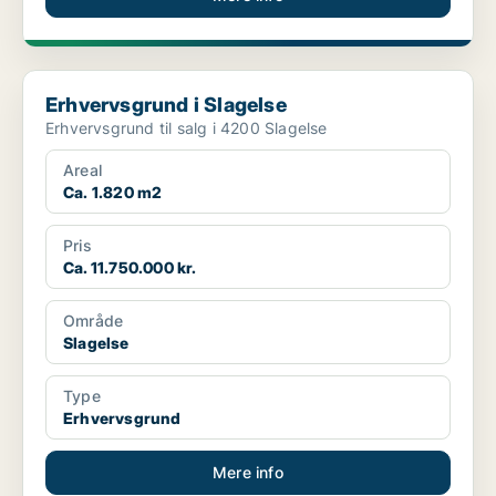
Erhvervsgrund i Slagelse
Erhvervsgrund i Slagelse
Erhvervsgrund til salg i 4200 Slagelse
Areal
Ca. 1.820 m2
Pris
Ca. 11.750.000 kr.
Område
Slagelse
Type
Erhvervsgrund
Mere info