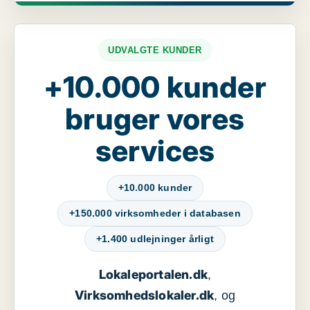
UDVALGTE KUNDER
+10.000 kunder
bruger vores
services
+10.000 kunder
+150.000 virksomheder i databasen
+1.400 udlejninger årligt
Lokaleportalen.dk
,
Virksomhedslokaler.dk
, og