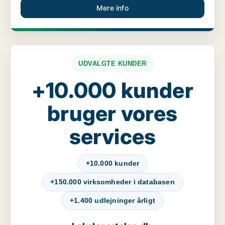
Mere info
UDVALGTE KUNDER
+10.000 kunder
bruger vores
services
+10.000 kunder
+150.000 virksomheder i databasen
+1.400 udlejninger årligt