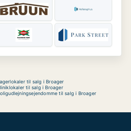
agerlokaler til salg i Broager
liniklokaler til salg i Broager
oligudlejningsejendomme til salg i Broager