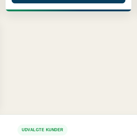
UDVALGTE KUNDER