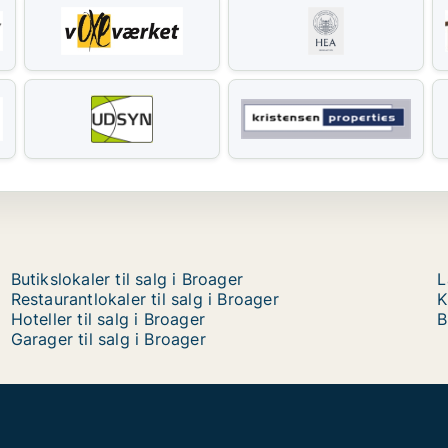
Butikslokaler til salg i Broager
L
Restaurantlokaler til salg i Broager
K
Hoteller til salg i Broager
B
Garager til salg i Broager