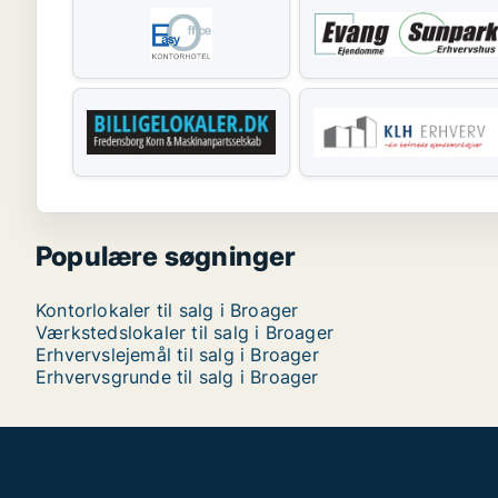
Populære søgninger
Kontorlokaler til salg i Broager
Værkstedslokaler til salg i Broager
Erhvervslejemål til salg i Broager
Erhvervsgrunde til salg i Broager